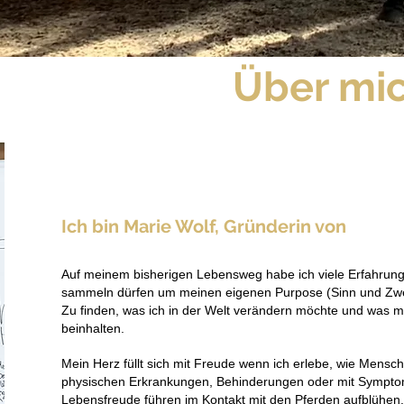
Über mi
Ich bin Marie Wolf, Gründerin von
Auf meinem bisherigen Lebensweg habe ich viele Erfahrung
sammeln dürfen
um meinen eigenen Purpose (Sinn und Zwec
Zu finden, was ich in der Welt verändern möchte und was
beinhalten.
Mein Herz füllt sich mit Freude wenn ich erlebe, wie Mensc
physischen Erkrankungen, Behinderungen oder mit Symptom
Lebensfreude führen im Kontakt mit den Pferden aufblühen. 