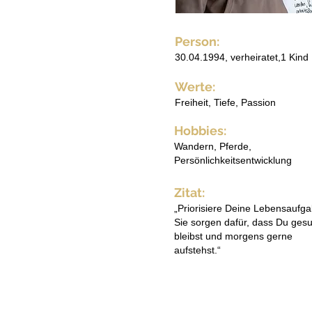
Person:
30.04.1994, verheiratet,1 Kind
Werte:
Freiheit, Tiefe, Passion
Hobbies:
Wandern, Pferde,
Persönlichkeitsentwicklung
Zitat:
„Priorisiere Deine Lebensaufg
Sie sorgen dafür, dass Du ges
bleibst und morgens gerne
aufstehst.“