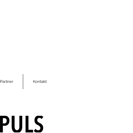
Partner
Kontakt